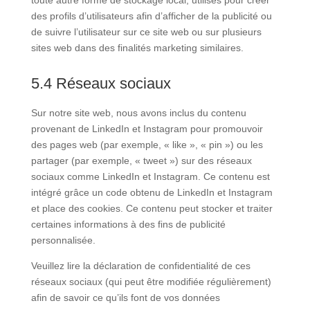
toute autre forme de stockage local, utilisés pour créer
des profils d’utilisateurs afin d’afficher de la publicité ou
de suivre l’utilisateur sur ce site web ou sur plusieurs
sites web dans des finalités marketing similaires.
5.4 Réseaux sociaux
Sur notre site web, nous avons inclus du contenu
provenant de LinkedIn et Instagram pour promouvoir
des pages web (par exemple, « like », « pin ») ou les
partager (par exemple, « tweet ») sur des réseaux
sociaux comme LinkedIn et Instagram. Ce contenu est
intégré grâce un code obtenu de LinkedIn et Instagram
et place des cookies. Ce contenu peut stocker et traiter
certaines informations à des fins de publicité
personnalisée.
Veuillez lire la déclaration de confidentialité de ces
réseaux sociaux (qui peut être modifiée régulièrement)
afin de savoir ce qu’ils font de vos données