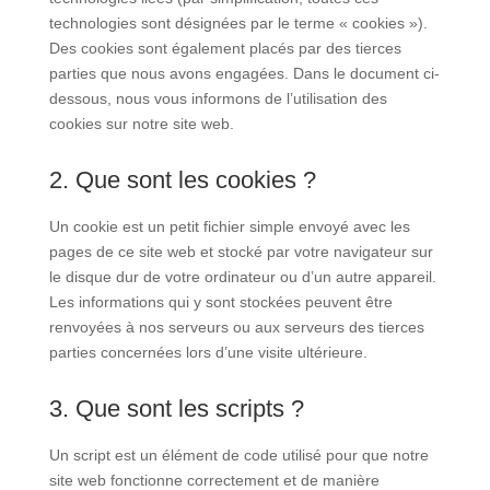
technologies sont désignées par le terme « cookies »).
Des cookies sont également placés par des tierces
parties que nous avons engagées. Dans le document ci-
dessous, nous vous informons de l’utilisation des
cookies sur notre site web.
2. Que sont les cookies ?
Un cookie est un petit fichier simple envoyé avec les
pages de ce site web et stocké par votre navigateur sur
le disque dur de votre ordinateur ou d’un autre appareil.
Les informations qui y sont stockées peuvent être
renvoyées à nos serveurs ou aux serveurs des tierces
parties concernées lors d’une visite ultérieure.
3. Que sont les scripts ?
Un script est un élément de code utilisé pour que notre
site web fonctionne correctement et de manière