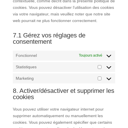
contextuelle, comme décrit dans la présente politique de
cookies. Vous pouvez désactiver l’utilisation des cookies
via votre navigateur, mais veuillez noter que notre site
web pourrait ne plus fonctionner correctement.
7.1 Gérez vos réglages de
consentement
Fonctionnel
Toujours activé
Statistiques
Statistiques
Marketing
Marketing
8. Activer/désactiver et supprimer les
cookies
Vous pouvez utiliser votre navigateur internet pour
supprimer automatiquement ou manuellement les
cookies. Vous pouvez également spécifier que certains