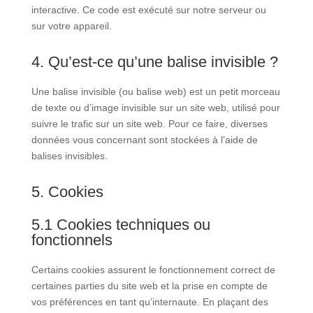
interactive. Ce code est exécuté sur notre serveur ou
sur votre appareil.
4. Qu’est-ce qu’une balise invisible ?
Une balise invisible (ou balise web) est un petit morceau
de texte ou d’image invisible sur un site web, utilisé pour
suivre le trafic sur un site web. Pour ce faire, diverses
données vous concernant sont stockées à l’aide de
balises invisibles.
5. Cookies
5.1 Cookies techniques ou
fonctionnels
Certains cookies assurent le fonctionnement correct de
certaines parties du site web et la prise en compte de
vos préférences en tant qu’internaute. En plaçant des