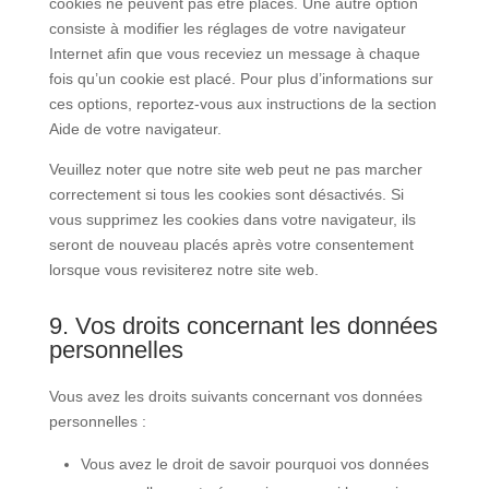
cookies ne peuvent pas être placés. Une autre option
consiste à modifier les réglages de votre navigateur
Internet afin que vous receviez un message à chaque
fois qu’un cookie est placé. Pour plus d’informations sur
ces options, reportez-vous aux instructions de la section
Aide de votre navigateur.
Veuillez noter que notre site web peut ne pas marcher
correctement si tous les cookies sont désactivés. Si
vous supprimez les cookies dans votre navigateur, ils
seront de nouveau placés après votre consentement
lorsque vous revisiterez notre site web.
9. Vos droits concernant les données
personnelles
Vous avez les droits suivants concernant vos données
personnelles :
Vous avez le droit de savoir pourquoi vos données