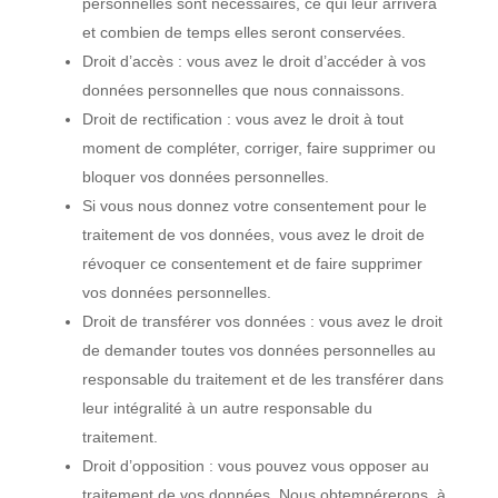
personnelles sont nécessaires, ce qui leur arrivera
et combien de temps elles seront conservées.
Droit d’accès : vous avez le droit d’accéder à vos
données personnelles que nous connaissons.
Droit de rectification : vous avez le droit à tout
moment de compléter, corriger, faire supprimer ou
bloquer vos données personnelles.
Si vous nous donnez votre consentement pour le
traitement de vos données, vous avez le droit de
révoquer ce consentement et de faire supprimer
vos données personnelles.
Droit de transférer vos données : vous avez le droit
de demander toutes vos données personnelles au
responsable du traitement et de les transférer dans
leur intégralité à un autre responsable du
traitement.
Droit d’opposition : vous pouvez vous opposer au
traitement de vos données. Nous obtempérerons, à