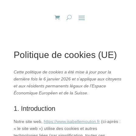
Politique de cookies (UE)
Cette politique de cookies a été mise à jour pour la
dernière fois le 6 janvier 2026 et s’applique aux citoyens
et aux résidents permanents légaux de l’Espace
Économique Européen et de la Suisse.
1. Introduction
Notre site web,
https://www.isabellemouton.fr
(ci-après :
« le site web ») utilise des cookies et autres
technologies liées (par simplification, toutes ces