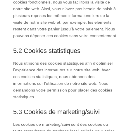
cookies fonctionnels, nous vous facilitons la visite de
notre site web. Ainsi, vous n’avez pas besoin de saisir à
plusieurs reprises les mêmes informations lors de la
visite de notre site web et, par exemple, les éléments
restent dans votre panier jusqu’à votre paiement. Nous
pouvons déposer ces cookies sans votre consentement.
5.2 Cookies statistiques
Nous utilisons des cookies statistiques afin d’optimiser
l’expérience des internautes sur notre site web. Avec
ces cookies statistiques, nous obtenons des
informations sur l’utilisation de notre site web. Nous
demandons votre permission pour placer des cookies
statistiques.
5.3 Cookies de marketing/suivi
Les cookies de marketing/suivi sont des cookies ou