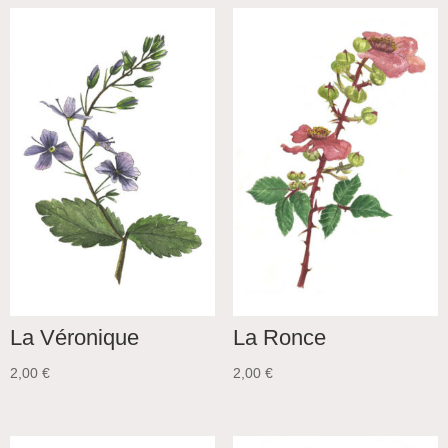
La Véronique
La Ronce
2,00
€
2,00
€