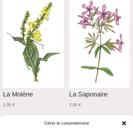
La Molène
La Saponaire
2,00
€
2,00
€
Gérer le consentement