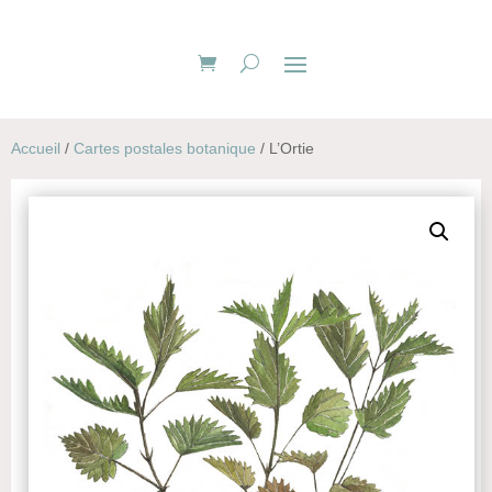
Accueil
/
Cartes postales botanique
/ L’Ortie