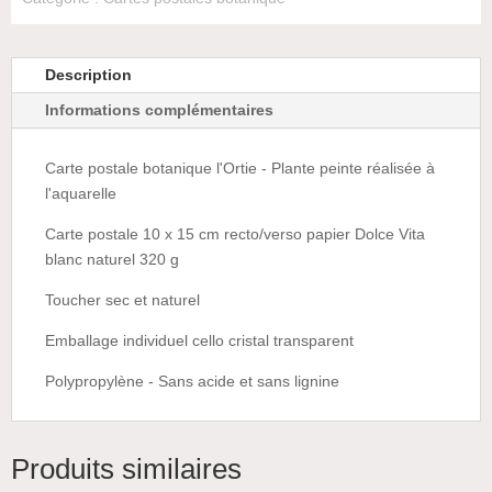
Description
Informations complémentaires
Carte postale botanique l'Ortie - Plante peinte réalisée à
l'aquarelle
Carte postale 10 x 15 cm recto/verso papier Dolce Vita
blanc naturel 320 g
Toucher sec et naturel
Emballage individuel cello cristal transparent
Polypropylène - Sans acide et sans lignine
Produits similaires