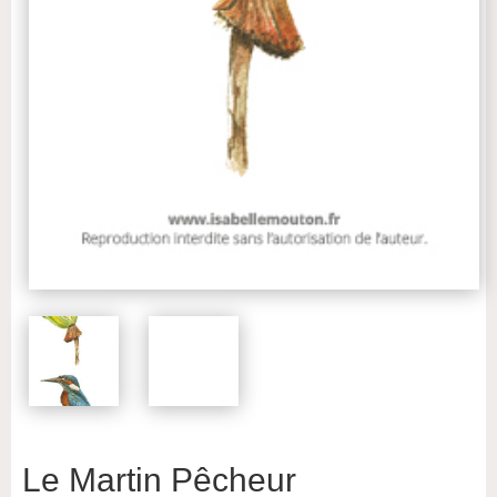
Le Martin Pêcheur