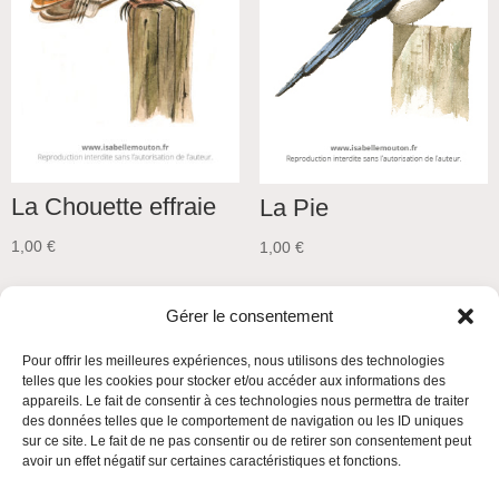
La Chouette effraie
La Pie
1,00
€
1,00
€
Gérer le consentement
Pour offrir les meilleures expériences, nous utilisons des technologies
telles que les cookies pour stocker et/ou accéder aux informations des
appareils. Le fait de consentir à ces technologies nous permettra de traiter
des données telles que le comportement de navigation ou les ID uniques
sur ce site. Le fait de ne pas consentir ou de retirer son consentement peut
avoir un effet négatif sur certaines caractéristiques et fonctions.
Mentions légales
Politique de confidentialité