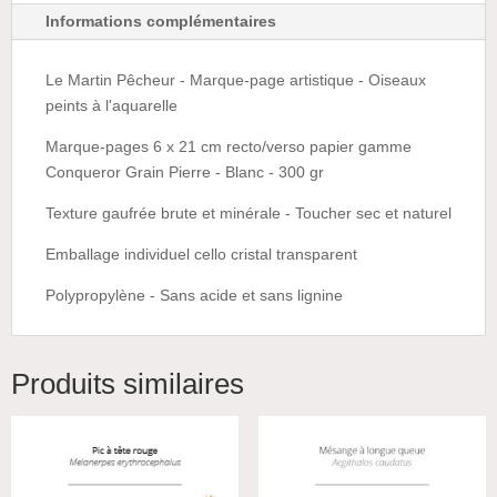
Informations complémentaires
Le Martin Pêcheur - Marque-page artistique - Oiseaux
peints à l'aquarelle
Marque-pages 6 x 21 cm recto/verso papier gamme
Conqueror Grain Pierre - Blanc - 300 gr
Texture gaufrée brute et minérale - Toucher sec et naturel
Emballage individuel cello cristal transparent
Polypropylène - Sans acide et sans lignine
Produits similaires