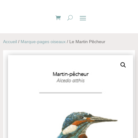
Accueil
/
Marque-pages oiseaux
/ Le Martin Pêcheur