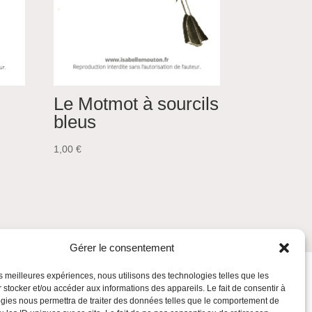
Le Motmot à sourcils
bleus
1,00
€
Gérer le consentement
les meilleures expériences, nous utilisons des technologies telles que les
 stocker et/ou accéder aux informations des appareils. Le fait de consentir à
gies nous permettra de traiter des données telles que le comportement de