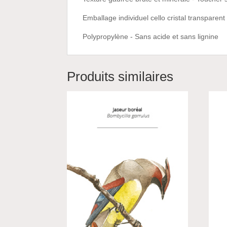
Emballage individuel cello cristal transparent
Polypropylène - Sans acide et sans lignine
Produits similaires