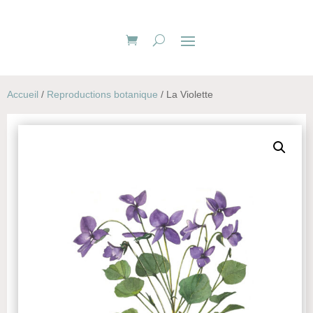
Accueil
/
Reproductions botanique
/ La Violette