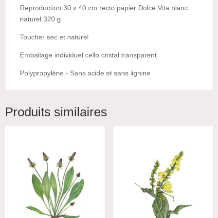
Reproduction 30 x 40 cm recto papier Dolce Vita blanc
naturel 320 g
Toucher sec et naturel
Emballage individuel cello cristal transparent
Polypropylène - Sans acide et sans lignine
Produits similaires