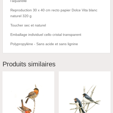
l'aquarelle
Reproduction 30 x 40 cm recto papier Dolce Vita blanc
naturel 320 g
Toucher sec et naturel
Emballage individuel cello cristal transparent
Polypropylène - Sans acide et sans lignine
Produits similaires