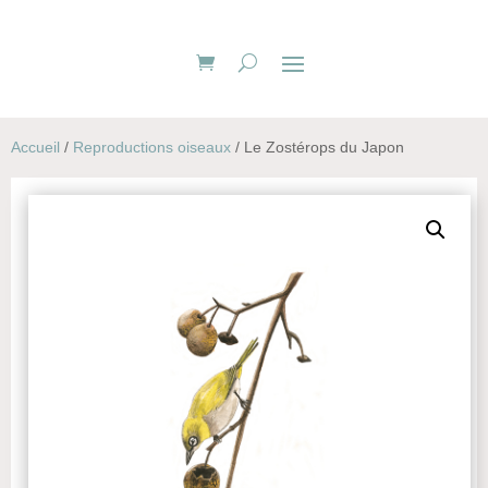
Accueil
/
Reproductions oiseaux
/ Le Zostérops du Japon