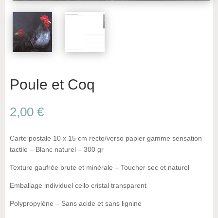
Poule et Coq
2,00
€
Carte postale 10 x 15 cm recto/verso papier gamme sensation
tactile – Blanc naturel – 300 gr
Texture gaufrée brute et minérale – Toucher sec et naturel
Emballage individuel cello cristal transparent
Polypropylène – Sans acide et sans lignine