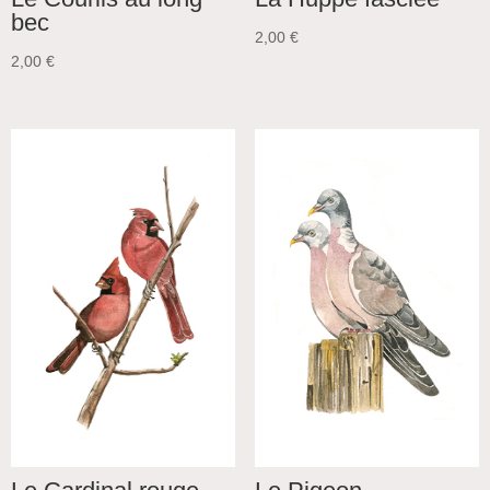
bec
2,00
€
2,00
€