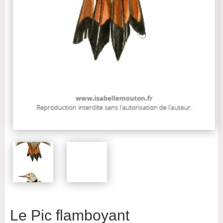
Le Pic flamboyant