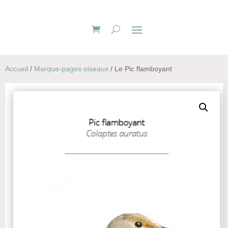
Accueil
/
Marque-pages oiseaux
/ Le Pic flamboyant