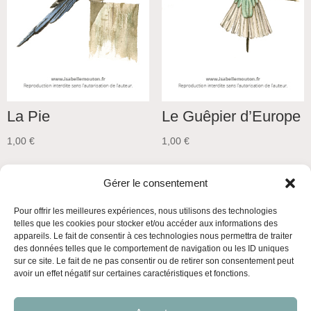
La Pie
Le Guêpier d’Europe
1,00
€
1,00
€
Gérer le consentement
Pour offrir les meilleures expériences, nous utilisons des technologies
telles que les cookies pour stocker et/ou accéder aux informations des
appareils. Le fait de consentir à ces technologies nous permettra de traiter
des données telles que le comportement de navigation ou les ID uniques
sur ce site. Le fait de ne pas consentir ou de retirer son consentement peut
avoir un effet négatif sur certaines caractéristiques et fonctions.
Mentions légales
Politique de confidentialité
Conditions générales de vente