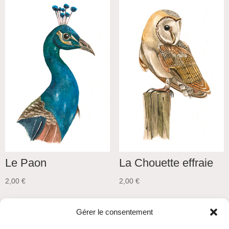
Le Paon
La Chouette effraie
2,00
€
2,00
€
Gérer le consentement