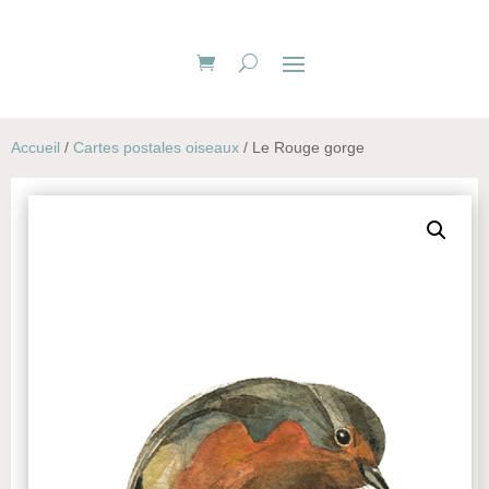
Accueil
/
Cartes postales oiseaux
/ Le Rouge gorge